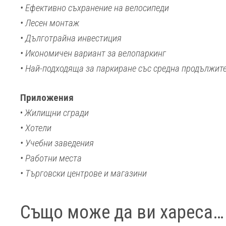
• Ефективно съхранение на велосипеди
• Лесен монтаж
• Дълготрайна инвестиция
• Икономичен вариант за велопаркинг
• Най-подходяща за паркиране със средна продължит
Приложения
•
Жилищни сгради
• Хотели
• Учебни заведения
• Работни места
• Търговски центрове и магазини
Също може да ви хареса…