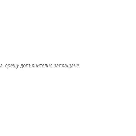
та, срещу допълнително заплащане.