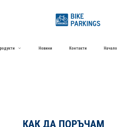
родукти
Новини
Контакти
Начало
КАК ДА ПОРЪЧАМ