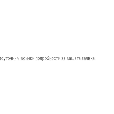
а доуточним всички подробности за вашата заявка.