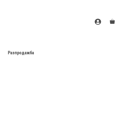
Разпродажба